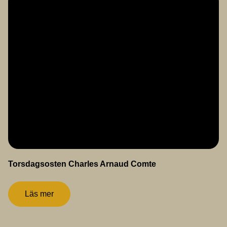
Torsdagsosten Charles Arnaud Comte
Läs mer