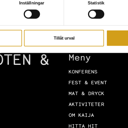
Inställningar
Statistik
Tillåt urval
ÖTEN &
Meny
KONFERENS
FEST & EVENT
MAT & DRYCK
AKTIVITETER
OM KAIJA
HITTA HIT