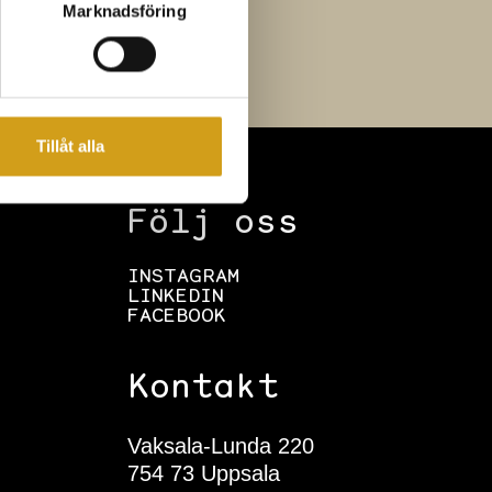
Marknadsföring
Tillåt alla
Följ oss
INSTAGRAM
LINKEDIN
FACEBOOK
Kontakt
Vaksala-Lunda 220
754 73 Uppsala