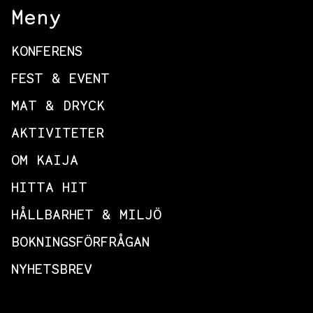
Meny
KONFERENS
FEST & EVENT
MAT & DRYCK
AKTIVITETER
OM KAIJA
HITTA HIT
HÅLLBARHET & MILJÖ
BOKNINGSFÖRFRÅGAN
NYHETSBREV